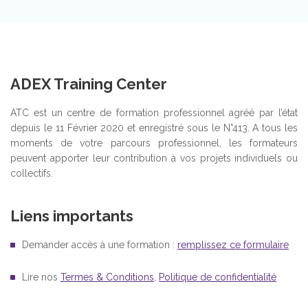
ADEX Training Center
ATC est un centre de formation professionnel agréé par l’état
depuis le 11 Février 2020 et enregistré sous le N°413. A tous les
moments de votre parcours professionnel, les formateurs
peuvent apporter leur contribution à vos projets individuels ou
collectifs.
Liens importants
Demander accès à une formation :
remplissez ce formulaire
Lire nos
Termes & Conditions
,
Politique de confidentialité