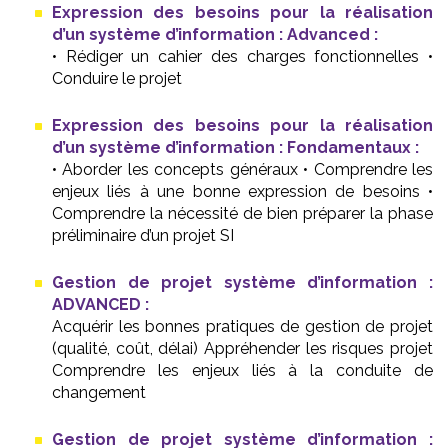
Expression des besoins pour la réalisation
d’un système d’information : Advanced :
• Rédiger un cahier des charges fonctionnelles •
Conduire le projet
Expression des besoins pour la réalisation
d’un système d’information : Fondamentaux :
• Aborder les concepts généraux • Comprendre les
enjeux liés à une bonne expression de besoins •
Comprendre la nécessité de bien préparer la phase
préliminaire d’un projet SI
Gestion de projet système d’information :
ADVANCED :
Acquérir les bonnes pratiques de gestion de projet
(qualité, coût, délai) Appréhender les risques projet
Comprendre les enjeux liés à la conduite de
changement
Gestion de projet système d’information :