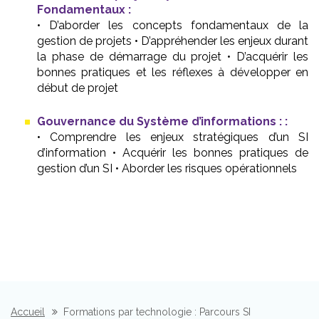
Fondamentaux :
• D’aborder les concepts fondamentaux de la
gestion de projets • D’appréhender les enjeux durant
la phase de démarrage du projet • D’acquérir les
bonnes pratiques et les réflexes à développer en
début de projet
Gouvernance du Système d’informations : :
• Comprendre les enjeux stratégiques d’un SI
d’information • Acquérir les bonnes pratiques de
gestion d’un SI • Aborder les risques opérationnels
Accueil
Formations par technologie : Parcours SI