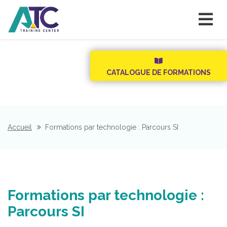
CATALOGUE DE FORMATIONS
Accueil
Formations par technologie : Parcours SI
Formations par technologie :
Parcours SI