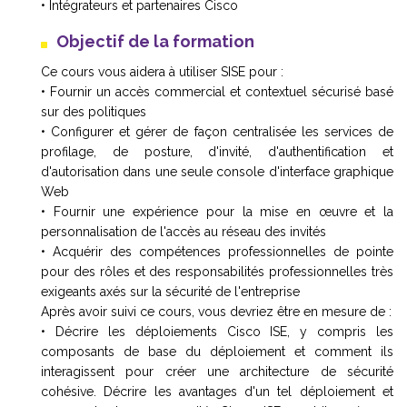
• Intégrateurs et partenaires Cisco
Objectif de la formation
Ce cours vous aidera à utiliser SISE pour :
• Fournir un accès commercial et contextuel sécurisé basé
sur des politiques
• Configurer et gérer de façon centralisée les services de
profilage, de posture, d'invité, d'authentification et
d'autorisation dans une seule console d'interface graphique
Web
• Fournir une expérience pour la mise en œuvre et la
personnalisation de l'accès au réseau des invités
• Acquérir des compétences professionnelles de pointe
pour des rôles et des responsabilités professionnelles très
exigeants axés sur la sécurité de l'entreprise
Après avoir suivi ce cours, vous devriez être en mesure de :
• Décrire les déploiements Cisco ISE, y compris les
composants de base du déploiement et comment ils
interagissent pour créer une architecture de sécurité
cohésive. Décrire les avantages d'un tel déploiement et