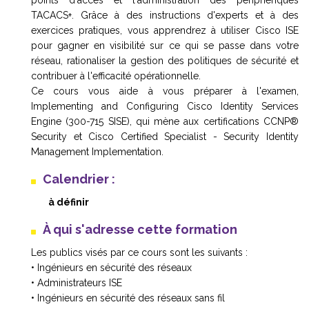
points d'accès et l'administration des périphériques
TACACS+. Grâce à des instructions d'experts et à des
exercices pratiques, vous apprendrez à utiliser Cisco ISE
pour gagner en visibilité sur ce qui se passe dans votre
réseau, rationaliser la gestion des politiques de sécurité et
contribuer à l'efficacité opérationnelle.
Ce cours vous aide à vous préparer à l'examen,
Implementing and Configuring Cisco Identity Services
Engine (300-715 SISE), qui mène aux certifications CCNP®
Security et Cisco Certified Specialist - Security Identity
Management Implementation.
Calendrier :
à définir
À qui s'adresse cette formation
Les publics visés par ce cours sont les suivants :
• Ingénieurs en sécurité des réseaux
• Administrateurs ISE
• Ingénieurs en sécurité des réseaux sans fil