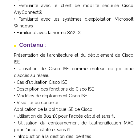
• Familiarité avec le client de mobilité sécurisé Cisco
AnyConnect®.
• Familiarité avec les systèmes d'exploitation Microsoft
Windows
• Familiarité avec la norme 802.1X
Contenu :
Présentation de l'architecture et du déploiement de Cisco
ISE
• Utilisation de Cisco ISE comme moteur de politique
d'accès au réseau
• Cas d'utilisation Cisco ISE
• Description des fonctions de Cisco ISE
• Modèles de déploiement Cisco ISE
• Visibilité du contexte
Application de la politique ISE de Cisco
• Utilisation de 802.1X pour l'accès câblé et sans fil
• Utilisation du contournement de l'authentification MAC
pour l'accès câblé et sans fil
• Introduction à la gestion des identités