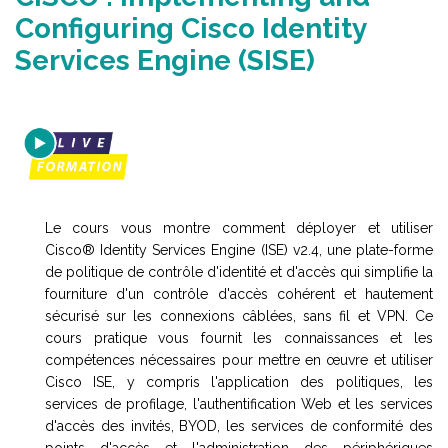
Configuring Cisco Identity
Services Engine (SISE)
Le cours vous montre comment déployer et utiliser
Cisco® Identity Services Engine (ISE) v2.4, une plate-forme
de politique de contrôle d'identité et d'accès qui simplifie la
fourniture d'un contrôle d'accès cohérent et hautement
sécurisé sur les connexions câblées, sans fil et VPN. Ce
cours pratique vous fournit les connaissances et les
compétences nécessaires pour mettre en œuvre et utiliser
Cisco ISE, y compris l'application des politiques, les
services de profilage, l'authentification Web et les services
d'accès des invités, BYOD, les services de conformité des