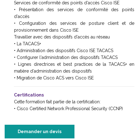
Services de conformité des points d'accès Cisco ISE
• Présentation des services de conformité des points
d'accès
• Configuration des services de posture client et de
provisionnement dans Cisco ISE
Travailler avec des dispositifs d'accès au réseau
• La TACACS+
• Administration des dispositifs Cisco ISE TACACS
• Configurer l'administration des dispositifs TACACS
• Lignes directrices et best practices de la TACACS+ en
matière d'administration des dispositifs
• Migration de Cisco ACS vers Cisco ISE
Certifications
Cette formation fait partie de la certification:
• Cisco Certified Network Professional Security (CCNP)
Demander un devis