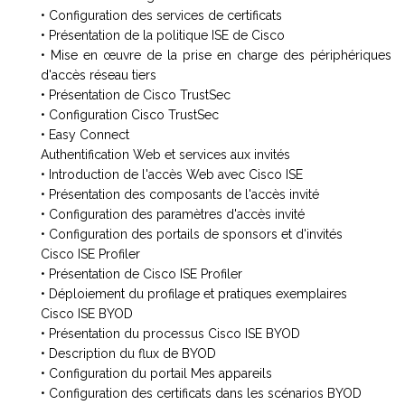
• Configuration des services de certificats
• Présentation de la politique ISE de Cisco
• Mise en œuvre de la prise en charge des périphériques
d'accès réseau tiers
• Présentation de Cisco TrustSec
• Configuration Cisco TrustSec
• Easy Connect
Authentification Web et services aux invités
• Introduction de l'accès Web avec Cisco ISE
• Présentation des composants de l'accès invité
• Configuration des paramètres d'accès invité
• Configuration des portails de sponsors et d'invités
Cisco ISE Profiler
• Présentation de Cisco ISE Profiler
• Déploiement du profilage et pratiques exemplaires
Cisco ISE BYOD
• Présentation du processus Cisco ISE BYOD
• Description du flux de BYOD
• Configuration du portail Mes appareils
• Configuration des certificats dans les scénarios BYOD