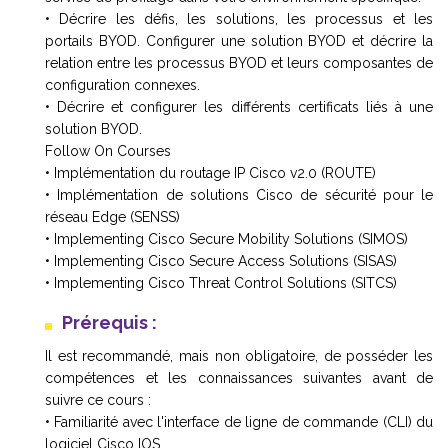
• Décrire les défis, les solutions, les processus et les
portails BYOD. Configurer une solution BYOD et décrire la
relation entre les processus BYOD et leurs composantes de
configuration connexes.
• Décrire et configurer les différents certificats liés à une
solution BYOD.
Follow On Courses
• Implémentation du routage IP Cisco v2.0 (ROUTE)
• Implémentation de solutions Cisco de sécurité pour le
réseau Edge (SENSS)
• Implementing Cisco Secure Mobility Solutions (SIMOS)
• Implementing Cisco Secure Access Solutions (SISAS)
• Implementing Cisco Threat Control Solutions (SITCS)
Prérequis :
Il est recommandé, mais non obligatoire, de posséder les
compétences et les connaissances suivantes avant de
suivre ce cours :
• Familiarité avec l'interface de ligne de commande (CLI) du
logiciel Cisco IOS