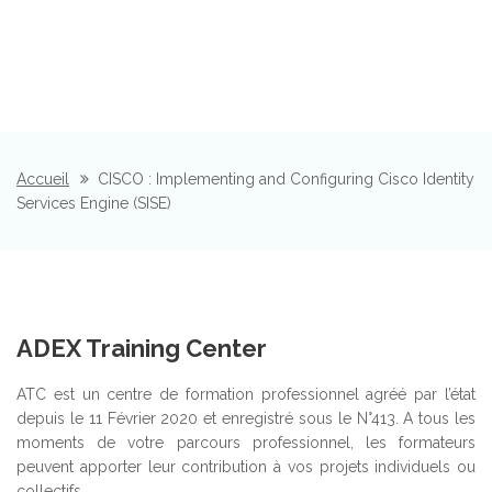
Accueil
CISCO : Implementing and Configuring Cisco Identity
Services Engine (SISE)
ADEX Training Center
ATC est un centre de formation professionnel agréé par l’état
depuis le 11 Février 2020 et enregistré sous le N°413. A tous les
moments de votre parcours professionnel, les formateurs
peuvent apporter leur contribution à vos projets individuels ou
collectifs.