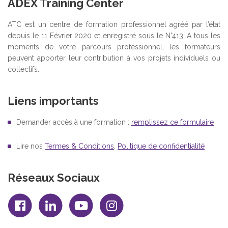
ADEX Training Center
ATC est un centre de formation professionnel agréé par l’état
depuis le 11 Février 2020 et enregistré sous le N°413. A tous les
moments de votre parcours professionnel, les formateurs
peuvent apporter leur contribution à vos projets individuels ou
collectifs.
Liens importants
Demander accès à une formation :
remplissez ce formulaire
Lire nos
Termes & Conditions
,
Politique de confidentialité
Réseaux Sociaux