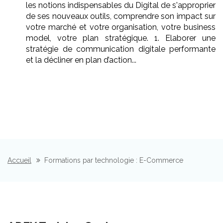
les notions indispensables du Digital de s'approprier
de ses nouveaux outils, comprendre son impact sur
votre marché et votre organisation, votre business
model, votre plan stratégique. 1. Elaborer une
stratégie de communication digitale performante
et la décliner en plan d’action...
Accueil
Formations par technologie : E-Commerce