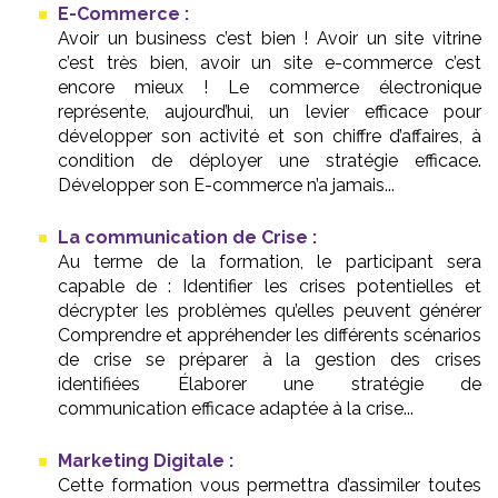
E-Commerce :
Avoir un business c’est bien ! Avoir un site vitrine
c’est très bien, avoir un site e-commerce c’est
encore mieux ! Le commerce électronique
représente, aujourd’hui, un levier efficace pour
développer son activité et son chiffre d’affaires, à
condition de déployer une stratégie efficace.
Développer son E-commerce n’a jamais...
La communication de Crise :
Au terme de la formation, le participant sera
capable de : Identifier les crises potentielles et
décrypter les problèmes qu’elles peuvent générer
Comprendre et appréhender les différents scénarios
de crise se préparer à la gestion des crises
identifiées Élaborer une stratégie de
communication efficace adaptée à la crise...
Marketing Digitale :
Cette formation vous permettra d’assimiler toutes