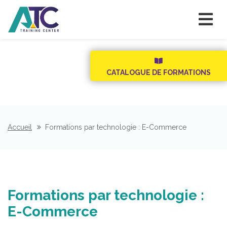
CATALOGUE DE FORMATIONS
Accueil
Formations par technologie : E-Commerce
Formations par technologie :
E-Commerce