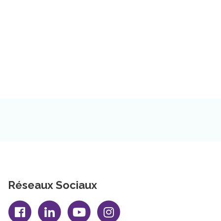
Réseaux Sociaux