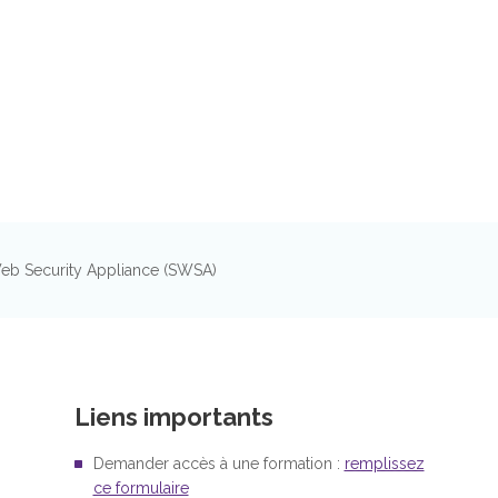
Web Security Appliance (SWSA)
Liens importants
Demander accès à une formation :
remplissez
ce formulaire