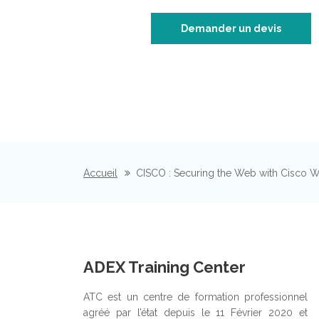
Demander un devis
Accueil
CISCO : Securing the Web with Cisco 
ADEX Training Center
ATC est un centre de formation professionnel
agréé par l’état depuis le 11 Février 2020 et