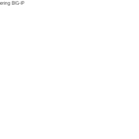
ering BIG-IP