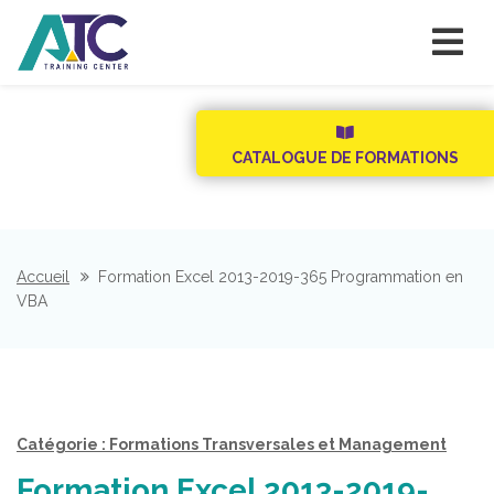
CATALOGUE DE FORMATIONS
Accueil
Formation Excel 2013-2019-365 Programmation en
VBA
Catégorie : Formations Transversales et Management
Formation Excel 2013-2019-