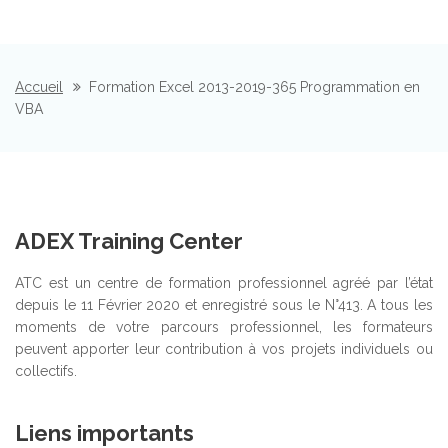
Accueil
Formation Excel 2013-2019-365 Programmation en
VBA
ADEX Training Center
ATC est un centre de formation professionnel agréé par l’état
depuis le 11 Février 2020 et enregistré sous le N°413. A tous les
moments de votre parcours professionnel, les formateurs
peuvent apporter leur contribution à vos projets individuels ou
collectifs.
Liens importants