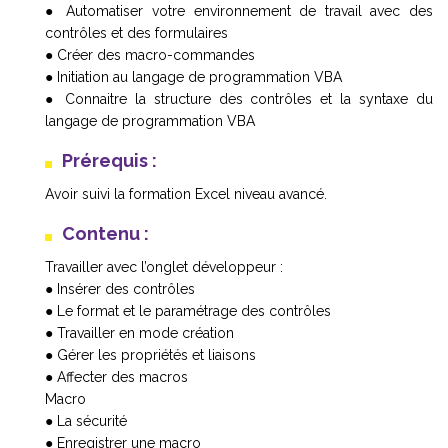
● Automatiser votre environnement de travail avec des
contrôles et des formulaires
● Créer des macro-commandes
● Initiation au langage de programmation VBA
● Connaitre la structure des contrôles et la syntaxe du
langage de programmation VBA
Prérequis :
Avoir suivi la formation Excel niveau avancé.
Contenu :
Travailler avec l’onglet développeur :
● Insérer des contrôles
● Le format et le paramétrage des contrôles
● Travailler en mode création
● Gérer les propriétés et liaisons
● Affecter des macros
Macro
● La sécurité
● Enregistrer une macro