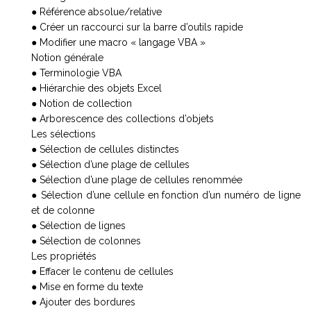
● Référence absolue/relative
● Créer un raccourci sur la barre d’outils rapide
● Modifier une macro « langage VBA »
Notion générale
● Terminologie VBA
● Hiérarchie des objets Excel
● Notion de collection
● Arborescence des collections d’objets
Les sélections
● Sélection de cellules distinctes
● Sélection d’une plage de cellules
● Sélection d’une plage de cellules renommée
● Sélection d’une cellule en fonction d’un numéro de ligne
et de colonne
● Sélection de lignes
● Sélection de colonnes
Les propriétés
● Effacer le contenu de cellules
● Mise en forme du texte
● Ajouter des bordures