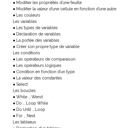
● Modifier les propriétés d’une feuille
● Modifier la valeur d’une cellule en fonction d’une autre
● Les couleurs
Les variables
● Les types de variables
● Déclaration de variables
● La portée des variables
● Créer son propre type de variable
Les conditions
● Les opérateurs de comparaison
● Les opérateurs logiques
● Condition en fonction d’un type
● La valeur des constantes
● Select
Les boucles
● While … Wend
● Do … Loop While
● Do Until ….Loop
● For … Next
Les tableaux