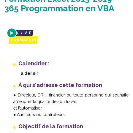
365 Programmation en VBA
Calendrier :
à définir
À qui s'adresse cette formation
● Directeur, DRH, financier ou toute personne qui souhaite
améliorer la qualité de son travail
et l’automatiser
● Auditeurs ou contrôleurs
Objectif de la formation