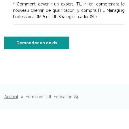
• Comment devenir un expert ITIL 4 en comprenant le
nouveau chemin de qualification, y compris ITIL Managing
Professional (MP) et ITIL Strategic Leader (SL)
Demander un devis
Accueil
Formation ITIL Fondation V4