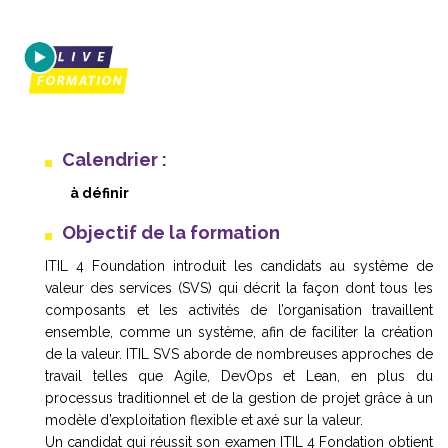
Calendrier :
à définir
Objectif de la formation
ITIL 4 Foundation introduit les candidats au système de
valeur des services (SVS) qui décrit la façon dont tous les
composants et les activités de l’organisation travaillent
ensemble, comme un système, afin de faciliter la création
de la valeur. ITIL SVS aborde de nombreuses approches de
travail telles que Agile, DevOps et Lean, en plus du
processus traditionnel et de la gestion de projet grâce à un
modèle d’exploitation flexible et axé sur la valeur.
Un candidat qui réussit son examen ITIL 4 Fondation obtient