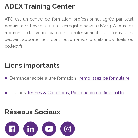
ADEX Training Center
ATC est un centre de formation professionnel agréé par l’état
depuis le 11 Février 2020 et enregistré sous le N°413. A tous les
moments de votre parcours professionnel, les formateurs
peuvent apporter leur contribution à vos projets individuels ou
collectifs.
Liens importants
Demander accès à une formation :
remplissez ce formulaire
Lire nos
Termes & Conditions
,
Politique de confidentialité
Réseaux Sociaux