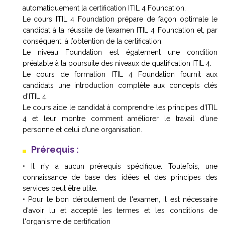
automatiquement la certification ITIL 4 Foundation.
Le cours ITIL 4 Foundation prépare de façon optimale le
candidat à la réussite de l’examen ITIL 4 Foundation et, par
conséquent, à l’obtention de la certification.
Le niveau Foundation est également une condition
préalable à la poursuite des niveaux de qualification ITIL 4.
Le cours de formation ITIL 4 Foundation fournit aux
candidats une introduction complète aux concepts clés
d’ITIL 4.
Le cours aide le candidat à comprendre les principes d’ITIL
4 et leur montre comment améliorer le travail d’une
personne et celui d’une organisation.
Prérequis :
• Il n’y a aucun prérequis spécifique. Toutefois, une
connaissance de base des idées et des principes des
services peut être utile.
• Pour le bon déroulement de l'examen, il est nécessaire
d'avoir lu et accepté les termes et les conditions de
l'organisme de certification