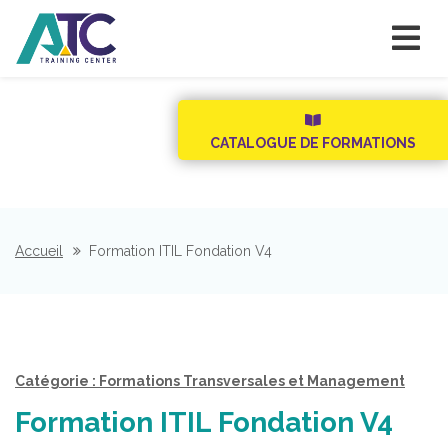
CATALOGUE DE FORMATIONS
Accueil
Formation ITIL Fondation V4
Catégorie : Formations Transversales et Management
Formation ITIL Fondation V4