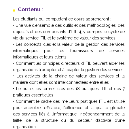
Contenu :
Les étudiants qui complètent ce cours apprendront :
• Une vue d’ensemble des outils et des méthodologies, des
objectifs et des composants d’ITIL 4, y compris le cycle de
vie du service ITIL et le système de valeur des services
• Les concepts clés et la valeur de la gestion des services
informatiques pour les fournisseurs de services
informatiques et leurs clients
• Comment les principes directeurs d’ITIL peuvent aider les
organisations à adopter et à adapter la gestion des services
• Les activités de la chaine de valeur des services et la
manière dont elles sont interconnectées entre elles
• Le but et les termes clés des 18 pratiques ITIL et des 7
pratiques essentielles
• Comment le cadre des meilleurs pratiques ITIL est utilisé
pour accroître l’efficacité, l’efficience et la qualité globale
des services liés à l’informatique, indépendamment de la
taille, de la structure ou du secteur d’activité d’une
organisation