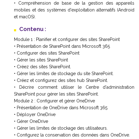
• Compréhension de base de la gestion des appareils
mobiles et des systèmes d'exploitation alternatifs (Android
et macOS).
Contenu :
Module 1 : Planifier et configurer des sites SharePoint
• Présentation de SharePoint dans Microsoft 365
• Configurer des sites SharePoint
• Gérer les sites SharePoint
• Créez des sites SharePoint.
• Gérer les limites de stockage du site SharePoint.
• Créez et configurez des sites hub SharePoint.
• Décrire comment utiliser le Centre d'administration
SharePoint pour gérer les sites SharePoint.
Module 2 : Configurer et gérer OneDrive
• Présentation de OneDrive dans Microsoft 365
• Déployer OneDrive
• Gérer OneDrive
• Gérer les limites de stockage des utilisateurs.
• Configurez la conservation des données dans OneDrive.