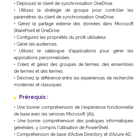
• Déployez le client de synchronisation OneDrive.
• Utilisez la stratégie de groupe pour contrôler les
paramètres du client de synchronisation OneDrive.
• Gérez le partage externe des données dans Microsoft
SharePoint et OneDrive.
• Configurez les propriétés du profil utilisateur.
• Gérer les audiences.
• Utilisez le catalogue d'applications pour gérer les
applications personnalisées.
• Créez et gérez des groupes de termes, des ensembles
de termes et des termes.
• Décrivez la différence entre les expériences de recherche
modernes et classiques.
Prérequis :
• Une bonne compréhension de l'expérience fonctionnelle
de base avec les services Microsoft 365.
• Une bonne compréhension des pratiques informatiques
générales, y compris l'utilisation de PowerShell.
• Compréhension de base d'Active Directory et d'Azure AD.