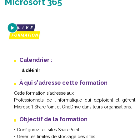
Microsoft 365
Calendrier :
à définir
À qui s'adresse cette formation
Cette formation s'adresse aux
Professionnels de l'informatique qui déploient et gèrent
Microsoft SharePoint et OneDrive dans leurs organisations.
Objectif de la formation
• Configurez les sites SharePoint.
• Gérer les limites de stockage des sites.