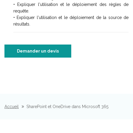
• Expliquer l'utilisation et le déploiement des règles de
requête.
• Expliquer l'utilisation et le déploiement de la source de
résultats.
Demander un devis
Accueil
SharePoint et OneDrive dans Microsoft 365