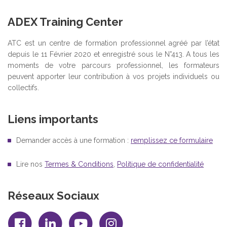
ADEX Training Center
ATC est un centre de formation professionnel agréé par l’état
depuis le 11 Février 2020 et enregistré sous le N°413. A tous les
moments de votre parcours professionnel, les formateurs
peuvent apporter leur contribution à vos projets individuels ou
collectifs.
Liens importants
Demander accès à une formation :
remplissez ce formulaire
Lire nos
Termes & Conditions
,
Politique de confidentialité
Réseaux Sociaux