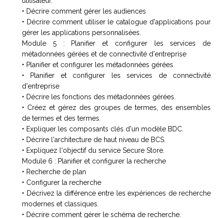
utilisateur.
• Décrire comment gérer les audiences
• Décrire comment utiliser le catalogue d'applications pour
gérer les applications personnalisées.
Module 5 : Planifier et configurer les services de
métadonnées gérées et de connectivité d'entreprise
• Planifier et configurer les métadonnées gérées
• Planifier et configurer les services de connectivité
d'entreprise
• Décrire les fonctions des métadonnées gérées.
• Créez et gérez des groupes de termes, des ensembles
de termes et des termes.
• Expliquer les composants clés d'un modèle BDC.
• Décrire l'architecture de haut niveau de BCS.
• Expliquez l'objectif du service Secure Store.
Module 6 : Planifier et configurer la recherche
• Recherche de plan
• Configurer la recherche
• Décrivez la différence entre les expériences de recherche
modernes et classiques.
• Décrire comment gérer le schéma de recherche.