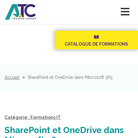
CATALOGUE DE FORMATIONS
Accueil
SharePoint et OneDrive dans Microsoft 365
Catégorie : Formations IT
SharePoint et OneDrive dans