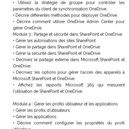
• Utilisez la stratégie de groupe pour contrôler les
paramètres du client de synchronisation OneDrive.
• Décrire différentes méthodes pour déployer OneDrive.
• Décrire comment utiliser OneDrive Admin Center pour
gérer OneDrive.
Module 3 : Partage et sécurité dans SharePoint et OneDrive
• Gérer les autorisations des sites SharePoint
• Gérer le partage dans SharePoint et OneDrive
• Gérer la sécurité dans SharePoint et OneDrive
• Décrivez le partage externe dans Microsoft SharePoint et
OneDrive.
• Décrivez les options pour gérer l'accès des appareils à
Microsoft SharePoint et OneDrive.
• Affichez les rapports Microsoft 365 qui mesurent
l'utilisation de SharePoint et OneDrive.
Module 4 : Gérer les profils utilisateur et les applications
• Gérer les profils d'utilisateurs
• Gérer les applications
• Décrire comment configurer les propriétés du profil