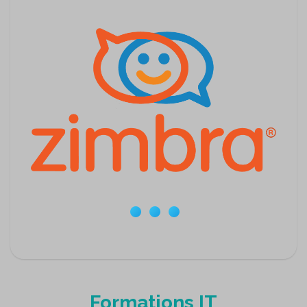
Formations IT