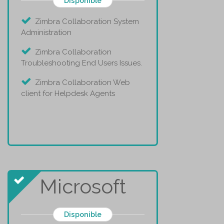
Disponible
Zimbra Collaboration System
Administration
Zimbra Collaboration
Troubleshooting End Users Issues.
Zimbra Collaboration Web
client for Helpdesk Agents
Microsoft
Disponible