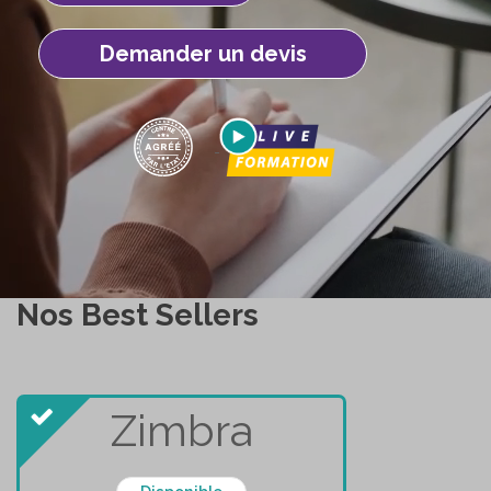
Demander un devis
Nos Best Sellers
Zimbra