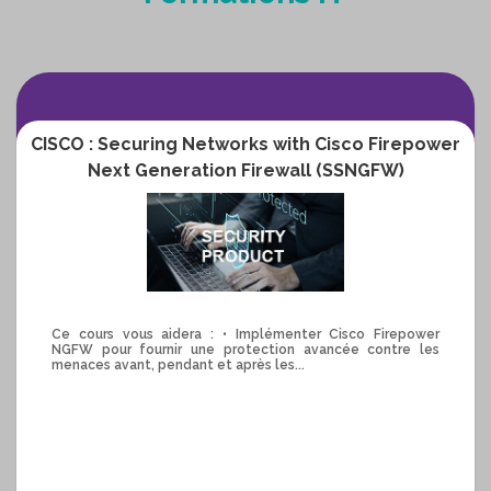
CISCO : Securing Networks with Cisco Firepower
Next Generation Firewall (SSNGFW)
Ce cours vous aidera : • Implémenter Cisco Firepower
NGFW pour fournir une protection avancée contre les
menaces avant, pendant et après les...