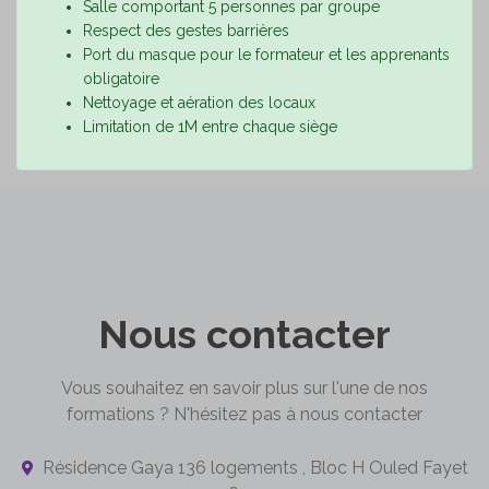
Salle comportant 5 personnes par groupe
Respect des gestes barrières
Port du masque pour le formateur et les apprenants
obligatoire
Nettoyage et aération des locaux
Limitation de 1M entre chaque siège
Nous contacter
Vous souhaitez en savoir plus sur l'une de nos
formations ? N'hésitez pas à nous contacter
Résidence Gaya 136 logements , Bloc H Ouled Fayet