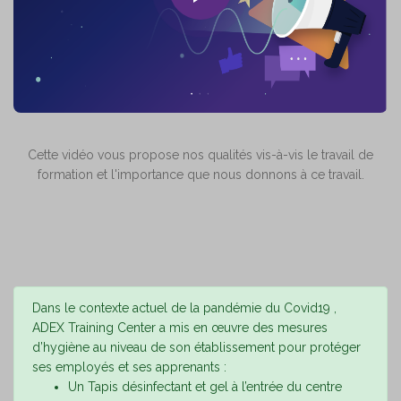
Cette vidéo vous propose nos qualités vis-à-vis le travail de
formation et l'importance que nous donnons à ce travail.
Dans le contexte actuel de la pandémie du Covid19 ,
ADEX Training Center a mis en œuvre des mesures
d’hygiène au niveau de son établissement pour protéger
ses employés et ses apprenants :
Un Tapis désinfectant et gel à l’entrée du centre