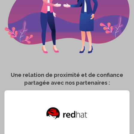
Une relation de proximité et de confiance
partagée avec nos partenaires :