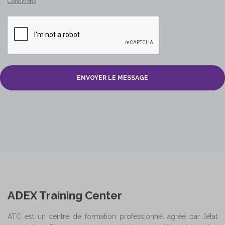
Conditions
ENVOYER LE MESSAGE
ADEX Training Center
ATC est un centre de formation professionnel agréé par l’état