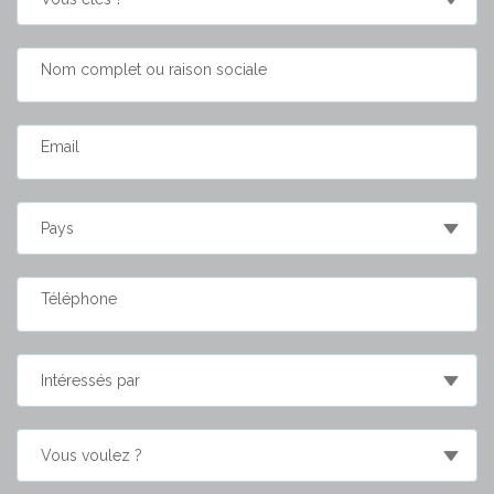
Nom complet ou raison sociale
Email
Téléphone