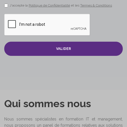
J'accepte la
Politique de Confidentialité
et les
Termes & Conditions
VALIDER
Qui sommes nous
Nous sommes spécialistes en formation IT et management,
nous proposons un panel de formations relatives aux solutions