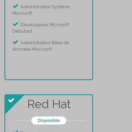
Administrateur Système
Microsoft
Développeur Microsoft
Débutant
Administrateur Base de
données Microsoft
Red Hat
Disponible