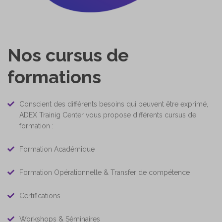
Nos cursus de
formations
Conscient des différents besoins qui peuvent être exprimé,
ADEX Trainig Center vous propose différents cursus de
formation :
Formation Académique
Formation Opérationnelle & Transfer de compétence
Certifications
Workshops & Séminaires