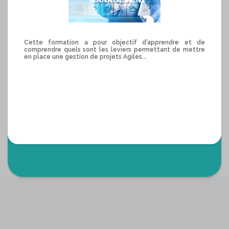
Cette formation a pour objectif d’apprendre et de
comprendre quels sont les leviers permettant de mettre
en place une gestion de projets Agiles...