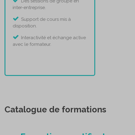
Des sessions de groupe en
inter-entreprise.
Support de cours mis à
disposition.
Interactivité et échange active
avec le formateur.
Catalogue de formations