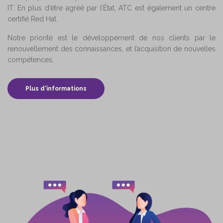
IT. En plus d’être agréé par l’État, ATC est également un centre
certifié Red Hat.
Notre priorité est le développement de nos clients par le
renouvellement des connaissances, et l’acquisition de nouvelles
compétences,
Plus d'informations