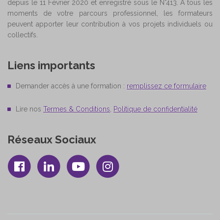
depuis le 11 Février 2020 et enregistré sous le N°413. A tous les
moments de votre parcours professionnel, les formateurs
peuvent apporter leur contribution à vos projets individuels ou
collectifs.
Liens importants
Demander accès à une formation :
remplissez ce formulaire
Lire nos
Termes & Conditions
,
Politique de confidentialité
Réseaux Sociaux