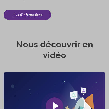
Plus d'informations
Nous découvrir en
vidéo