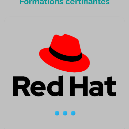
Formations certifiantes